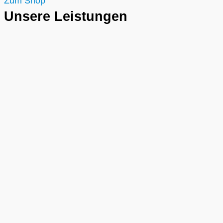
Zum Shop
Unsere Leistungen