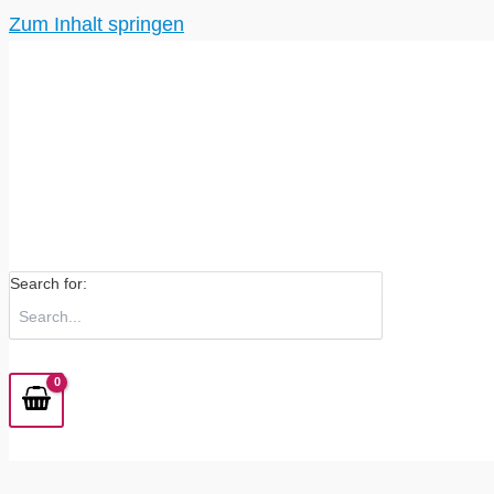
Zum Inhalt springen
Search for: