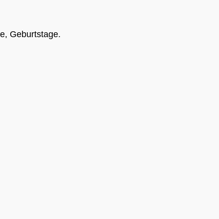
e, Geburtstage.