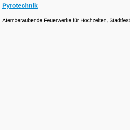
Pyrotechnik
Atemberaubende Feuerwerke für Hochzeiten, Stadtfest