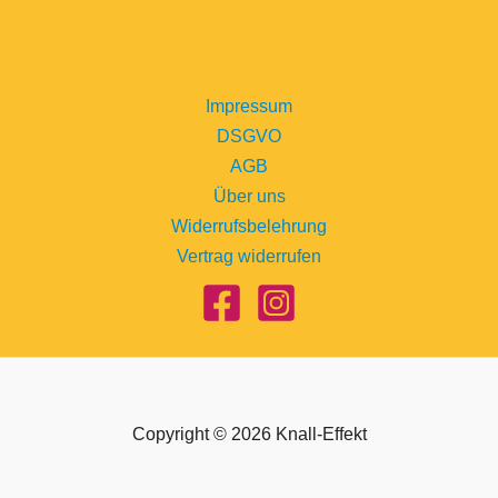
Impressum
DSGVO
AGB
Über uns
Widerrufsbelehrung
Vertrag widerrufen
Copyright © 2026 Knall-Effekt