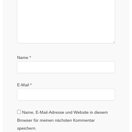
Name
*
E-Mail
*
Name, E-Mail-Adresse und Website in diesem
Browser für meinen nächsten Kommentar
speichern.