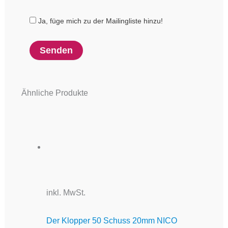
Ja, füge mich zu der Mailingliste hinzu!
Ähnliche Produkte
inkl. MwSt.
Der Klopper 50 Schuss 20mm NICO