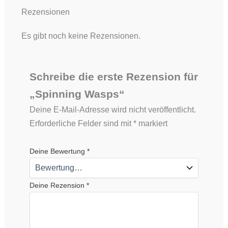
Rezensionen
Es gibt noch keine Rezensionen.
Schreibe die erste Rezension für
„Spinning Wasps“
Deine E-Mail-Adresse wird nicht veröffentlicht.
Erforderliche Felder sind mit
*
markiert
Deine Bewertung
*
Deine Rezension
*