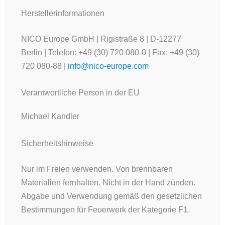
Herstellerinformationen
NICO Europe GmbH | Rigistraße 8 | D-12277
Berlin | Telefon: +49 (30) 720 080-0 | Fax: +49 (30)
720 080-88 |
info@nico-europe.com
Verantwortliche Person in der EU
Michael Kandler
Sicherheitshinweise
Nur im Freien verwenden. Von brennbaren
Materialien fernhalten. Nicht in der Hand zünden.
Abgabe und Verwendung gemäß den gesetzlichen
Bestimmungen für Feuerwerk der Kategorie F1.