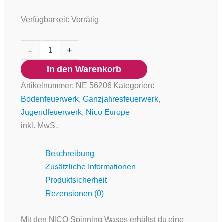
Verfügbarkeit:
Vorrätig
-
+
In den Warenkorb
Artikelnummer:
NE 56206
Kategorien:
Bodenfeuerwerk
,
Ganzjahresfeuerwerk
,
Jugendfeuerwerk
,
Nico Europe
inkl. MwSt.
Beschreibung
Zusätzliche Informationen
Produktsicherheit
Rezensionen (0)
Mit den NICO Spinning Wasps erhältst du eine