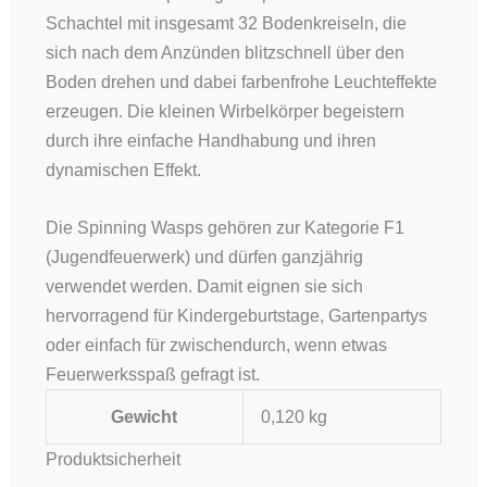
Schachtel mit insgesamt 32 Bodenkreiseln, die
sich nach dem Anzünden blitzschnell über den
Boden drehen und dabei farbenfrohe Leuchteffekte
erzeugen. Die kleinen Wirbelkörper begeistern
durch ihre einfache Handhabung und ihren
dynamischen Effekt.
Die Spinning Wasps gehören zur Kategorie F1
(Jugendfeuerwerk) und dürfen ganzjährig
verwendet werden. Damit eignen sie sich
hervorragend für Kindergeburtstage, Gartenpartys
oder einfach für zwischendurch, wenn etwas
Feuerwerksspaß gefragt ist.
Gewicht
0,120 kg
Produktsicherheit