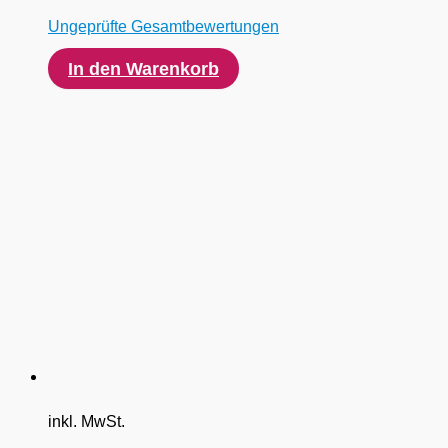
Ungeprüfte Gesamtbewertungen
In den Warenkorb
inkl. MwSt.