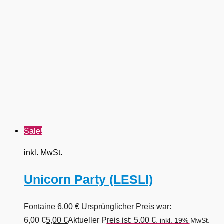
Sale!
inkl. MwSt.
Unicorn Party (LESLI)
Fontaine
6,00
€
Ursprünglicher Preis war:
6,00 €
5,00
€
Aktueller Preis ist: 5,00 €.
inkl. 19% MwSt.