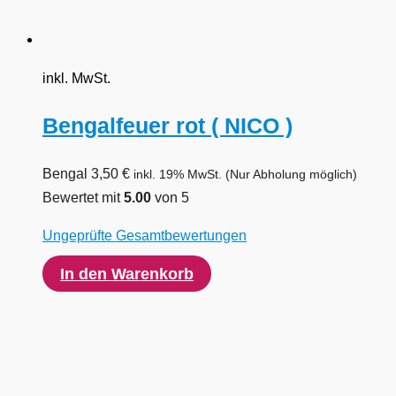
inkl. MwSt.
Bengalfeuer rot ( NICO )
Bengal
3,50
€
inkl. 19% MwSt.
(Nur Abholung möglich)
Bewertet mit
5.00
von 5
Ungeprüfte Gesamtbewertungen
In den Warenkorb