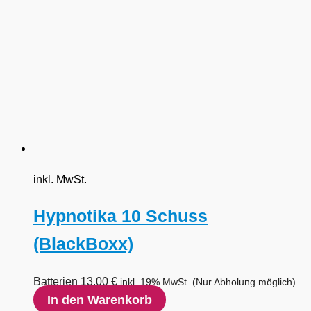
inkl. MwSt.
Hypnotika 10 Schuss
(BlackBoxx)
Batterien
13,00
€
inkl. 19% MwSt.
(Nur Abholung möglich)
In den Warenkorb