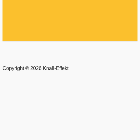
Copyright © 2026 Knall-Effekt