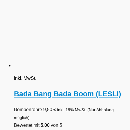
inkl. MwSt.
Bada Bang Bada Boom (LESLI)
Bombenrohre
9,80
€
inkl. 19% MwSt.
(Nur Abholung
möglich)
Bewertet mit
5.00
von 5