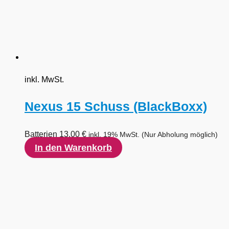
inkl. MwSt.
Nexus 15 Schuss (BlackBoxx)
Batterien
13,00
€
inkl. 19% MwSt.
(Nur Abholung möglich)
In den Warenkorb