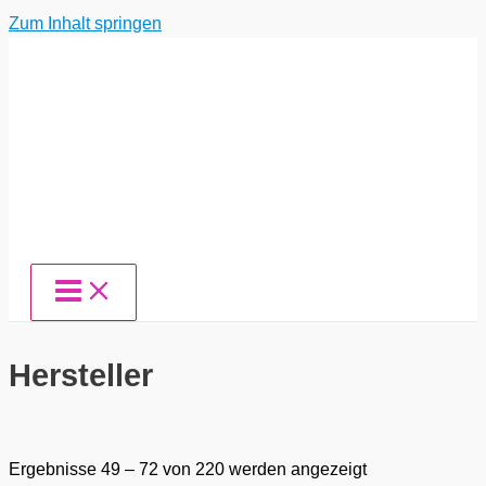
Zum Inhalt springen
Hersteller
Ergebnisse 49 – 72 von 220 werden angezeigt