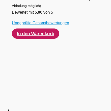
Abholung möglich)
Bewertet mit
5.00
von 5
Ungeprüfte Gesamtbewertungen
In den Warenkorb