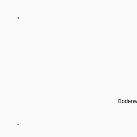
Bodenw