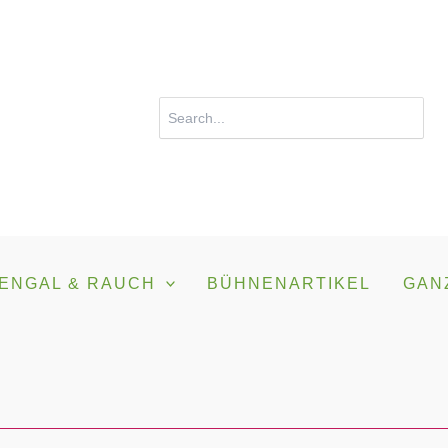
Search
for:
ENGAL & RAUCH
BÜHNENARTIKEL
GAN