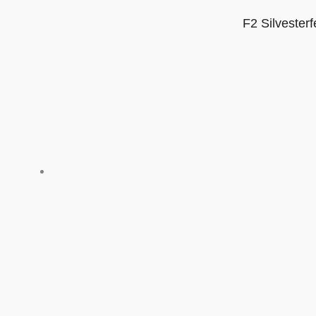
F2 Silvester