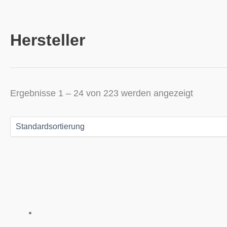
Hersteller
Ergebnisse 1 – 24 von 223 werden angezeigt