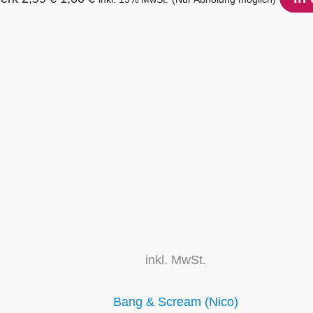
inkl. MwSt.
Bang & Scream (Nico)