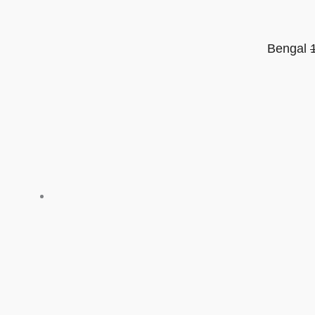
Bengal