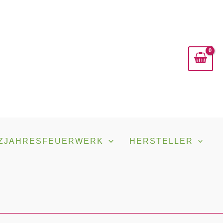
ZJAHRESFEUERWERK
HERSTELLER