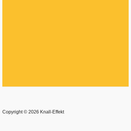
Copyright © 2026 Knall-Effekt