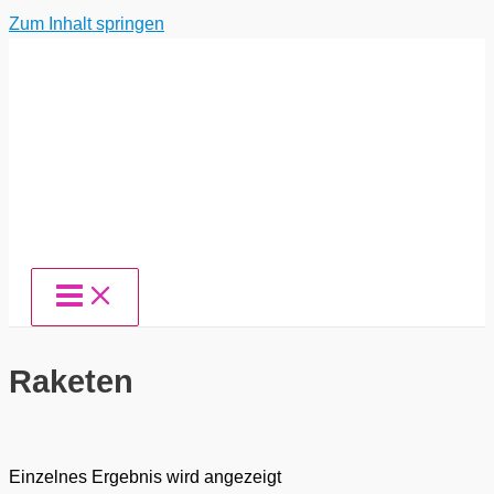
Zum Inhalt springen
Raketen
Einzelnes Ergebnis wird angezeigt