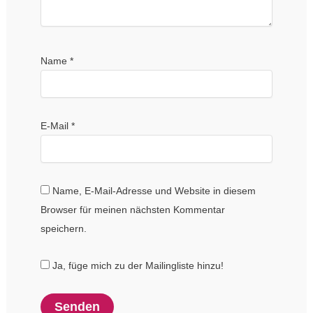
Name
*
E-Mail
*
Name, E-Mail-Adresse und Website in diesem
Browser für meinen nächsten Kommentar
speichern.
Ja, füge mich zu der Mailingliste hinzu!