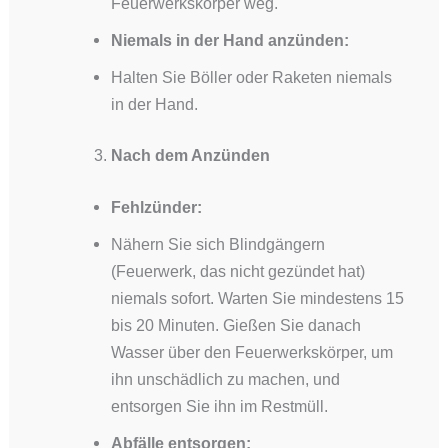
Feuerwerkskörper weg.
Niemals in der Hand anzünden:
Halten Sie Böller oder Raketen niemals
in der Hand.
Nach dem Anzünden
Fehlzünder:
Nähern Sie sich Blindgängern
(Feuerwerk, das nicht gezündet hat)
niemals sofort. Warten Sie mindestens 15
bis 20 Minuten. Gießen Sie danach
Wasser über den Feuerwerkskörper, um
ihn unschädlich zu machen, und
entsorgen Sie ihn im Restmüll.
Abfälle entsorgen: