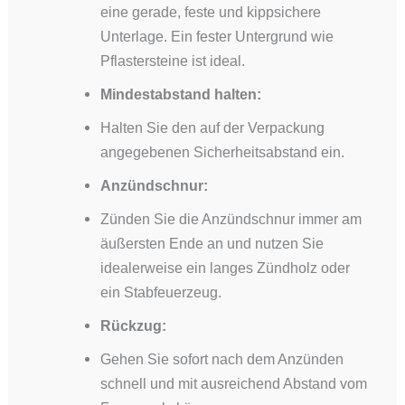
eine gerade, feste und kippsichere
Unterlage. Ein fester Untergrund wie
Pflastersteine ist ideal.
Mindestabstand halten:
Halten Sie den auf der Verpackung
angegebenen Sicherheitsabstand ein.
Anzündschnur:
Zünden Sie die Anzündschnur immer am
äußersten Ende an und nutzen Sie
idealerweise ein langes Zündholz oder
ein Stabfeuerzeug.
Rückzug:
Gehen Sie sofort nach dem Anzünden
schnell und mit ausreichend Abstand vom