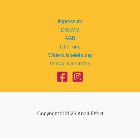
Impressum
DSGVO
AGB
Über uns
Widerrufsbelehrung
Vertrag widerrufen
Copyright © 2026 Knall-Effekt