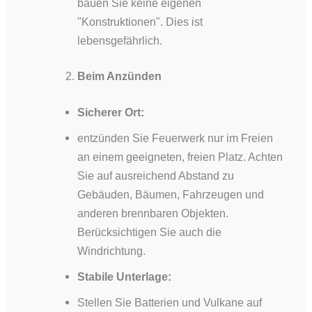
bauen Sie keine eigenen
"Konstruktionen". Dies ist
lebensgefährlich.
Beim Anzünden
Sicherer Ort:
entzünden Sie Feuerwerk nur im Freien
an einem geeigneten, freien Platz. Achten
Sie auf ausreichend Abstand zu
Gebäuden, Bäumen, Fahrzeugen und
anderen brennbaren Objekten.
Berücksichtigen Sie auch die
Windrichtung.
Stabile Unterlage:
Stellen Sie Batterien und Vulkane auf