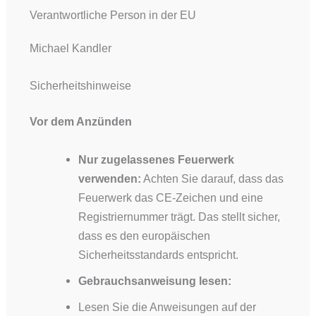
Verantwortliche Person in der EU
Michael Kandler
Sicherheitshinweise
Vor dem Anzünden
Nur zugelassenes Feuerwerk
verwenden:
Achten Sie darauf, dass das
Feuerwerk das CE-Zeichen und eine
Registriernummer trägt. Das stellt sicher,
dass es den europäischen
Sicherheitsstandards entspricht.
Gebrauchsanweisung lesen:
Lesen Sie die Anweisungen auf der