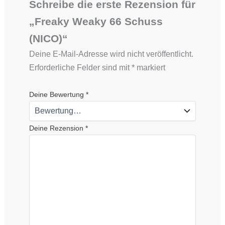
Schreibe die erste Rezension für
„Freaky Weaky 66 Schuss
(NICO)“
Deine E-Mail-Adresse wird nicht veröffentlicht.
Erforderliche Felder sind mit
*
markiert
Deine Bewertung
*
Deine Rezension
*