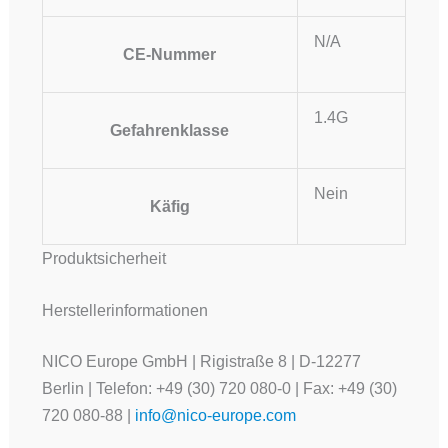
N/A
CE-Nummer
1.4G
Gefahrenklasse
Nein
Käfig
Produktsicherheit
Herstellerinformationen
NICO Europe GmbH | Rigistraße 8 | D-12277
Berlin | Telefon: +49 (30) 720 080-0 | Fax: +49 (30)
720 080-88 |
info@nico-europe.com