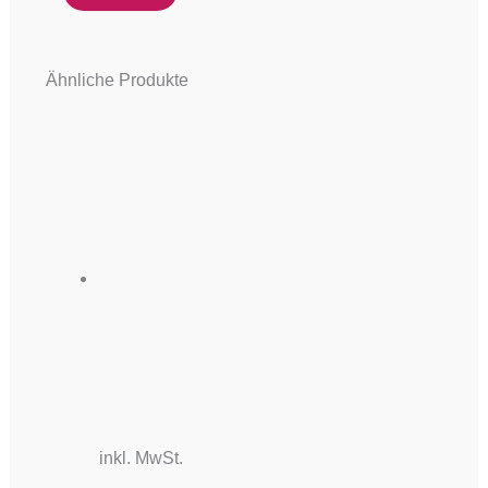
Ähnliche Produkte
inkl. MwSt.