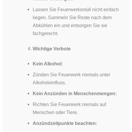
Lassen Sie Feuerwerksmüll nicht einfach
liegen. Sammeln Sie Reste nach dem
Abkühlen ein und entsorgen Sie sie
fachgerecht.
Wichtige Verbote
Kein Alkohol:
Zünden Sie Feuerwerk niemals unter
Alkoholeinfluss.
Kein Anzünden in Menschenmengen:
Richten Sie Feuerwerk niemals auf
Menschen oder Tiere.
Anzündzeitpunkte beachten: