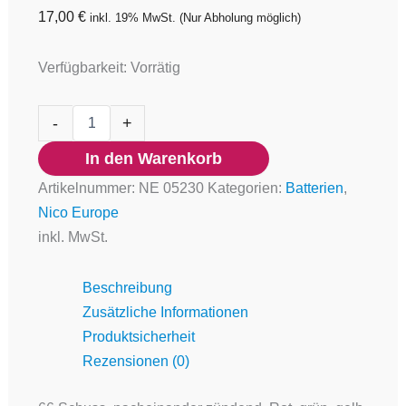
17,00
€
inkl. 19% MwSt.
(Nur Abholung möglich)
Verfügbarkeit:
Vorrätig
-
+
In den Warenkorb
Artikelnummer:
NE 05230
Kategorien:
Batterien
,
Nico Europe
inkl. MwSt.
Beschreibung
Zusätzliche Informationen
Produktsicherheit
Rezensionen (0)