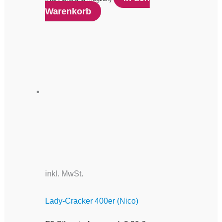
Warenkorb
inkl. MwSt.
Lady-Cracker 400er (Nico)