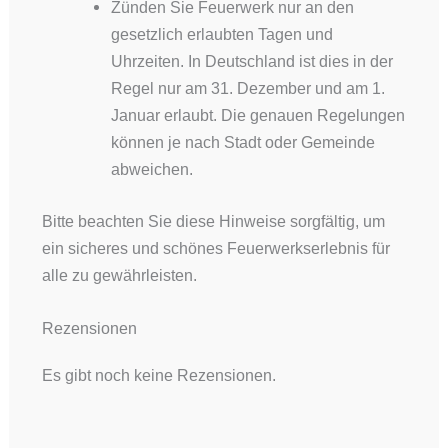
Zünden Sie Feuerwerk nur an den
gesetzlich erlaubten Tagen und
Uhrzeiten. In Deutschland ist dies in der
Regel nur am 31. Dezember und am 1.
Januar erlaubt. Die genauen Regelungen
können je nach Stadt oder Gemeinde
abweichen.
Bitte beachten Sie diese Hinweise sorgfältig, um
ein sicheres und schönes Feuerwerkserlebnis für
alle zu gewährleisten.
Rezensionen
Es gibt noch keine Rezensionen.