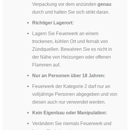
Verpackung vor dem anzünden
genau
durch und halten Sie sich strikt daran.
Richtiger Lagerort:
Lagern Sie Feuerwerk an einem
trockenen, kühlen Ort und fernab von
Zündquellen. Bewahren Sie es nicht in
der Nähe von Heizungen oder offenen
Flammen auf.
Nur an Personen über 18 Jahren:
Feuerwerk der Kategorie 2 darf nur an
volljährige Personen abgegeben und von
diesen auch nur verwendet werden.
Kein Eigenbau oder Manipulation:
Verändern Sie niemals Feuerwerk und