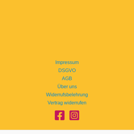
Impressum
DSGVO
AGB
Über uns
Widerrufsbelehrung
Vertrag widerrufen