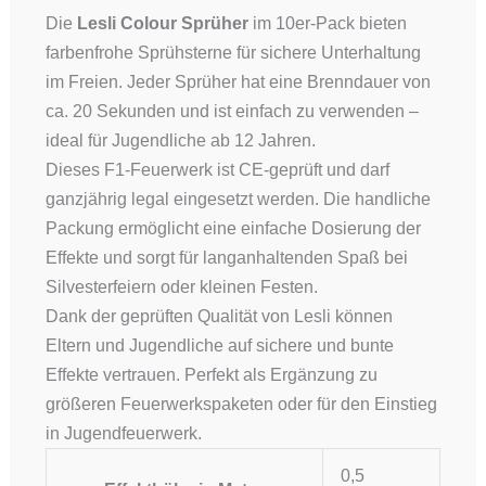
Die
Lesli Colour Sprüher
im 10er-Pack bieten
farbenfrohe Sprühsterne für sichere Unterhaltung
im Freien. Jeder Sprüher hat eine Brenndauer von
ca. 20 Sekunden und ist einfach zu verwenden –
ideal für Jugendliche ab 12 Jahren.
Dieses F1-Feuerwerk ist CE-geprüft und darf
ganzjährig legal eingesetzt werden. Die handliche
Packung ermöglicht eine einfache Dosierung der
Effekte und sorgt für langanhaltenden Spaß bei
Silvesterfeiern oder kleinen Festen.
Dank der geprüften Qualität von Lesli können
Eltern und Jugendliche auf sichere und bunte
Effekte vertrauen. Perfekt als Ergänzung zu
größeren Feuerwerkspaketen oder für den Einstieg
in Jugendfeuerwerk.
0,5