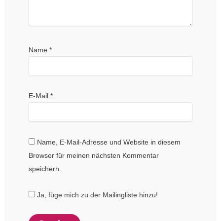
Name
*
E-Mail
*
Name, E-Mail-Adresse und Website in diesem
Browser für meinen nächsten Kommentar
speichern.
Ja, füge mich zu der Mailingliste hinzu!