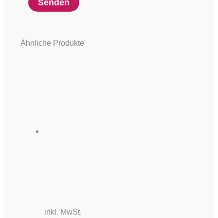
Ähnliche Produkte
inkl. MwSt.