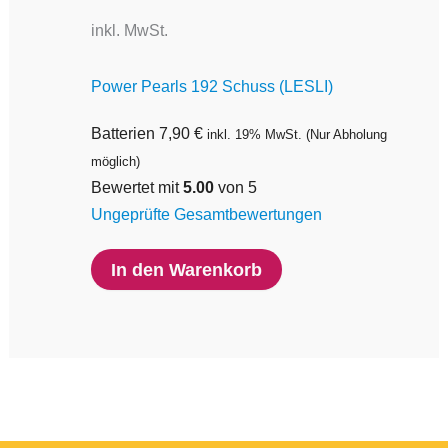
inkl. MwSt.
Power Pearls 192 Schuss (LESLI)
Batterien
7,90
€
inkl. 19% MwSt.
(Nur Abholung
möglich)
Bewertet mit
5.00
von 5
Ungeprüfte Gesamtbewertungen
In den Warenkorb