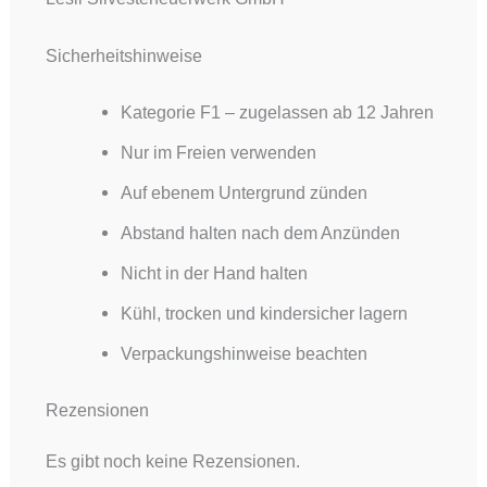
Sicherheitshinweise
Kategorie F1 – zugelassen ab 12 Jahren
Nur im Freien verwenden
Auf ebenem Untergrund zünden
Abstand halten nach dem Anzünden
Nicht in der Hand halten
Kühl, trocken und kindersicher lagern
Verpackungshinweise beachten
Rezensionen
Es gibt noch keine Rezensionen.