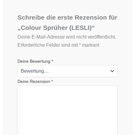
Schreibe die erste Rezension für
„Colour Sprüher (LESLI)“
Deine E-Mail-Adresse wird nicht veröffentlicht.
Erforderliche Felder sind mit
*
markiert
Deine Bewertung
*
Deine Rezension
*