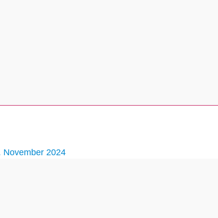
. November 2024