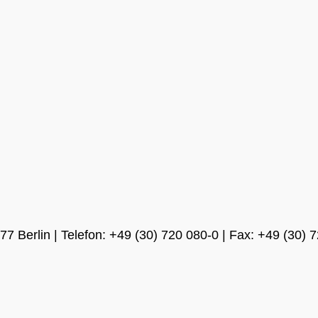
 Berlin | Telefon: +49 (30) 720 080-0 | Fax: +49 (30) 