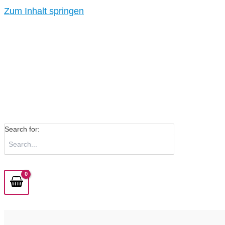
Zum Inhalt springen
Search for: