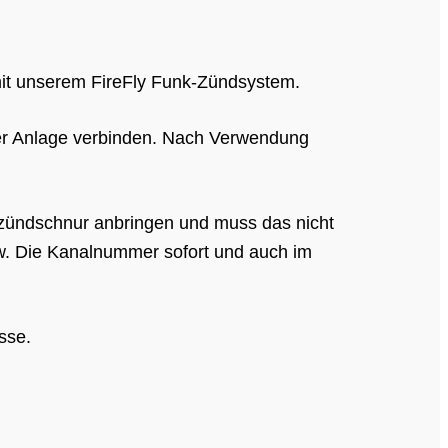
mit unserem FireFly Funk-Zündsystem.
der Anlage verbinden. Nach Verwendung
zündschnur anbringen und muss das nicht
pw. Die Kanalnummer sofort und auch im
sse.