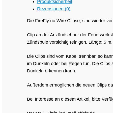
Produktsicherheit
Rezensionen (0)
Die FireFly no Wire Clipse, sind wieder 
Clip an der Anzündschnur der Feuerwerksk
Zündspule vorsichtig reinigen. Länge: 5 m.
Die Clips sind vom Kabel trennbar, so k
im Dunkeln oder bei Regen tun. Die Clips
Dunkeln erkennen kann.
Außerdem ermöglichen die neuen Clips da
Bei Interesse an diesem Artikel, bitte Verf