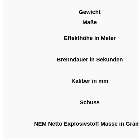
Gewicht
Maße
Effekthöhe in Meter
Brenndauer in Sekunden
Kaliber in mm
Schuss
NEM Netto Explosivstoff Masse in Gr