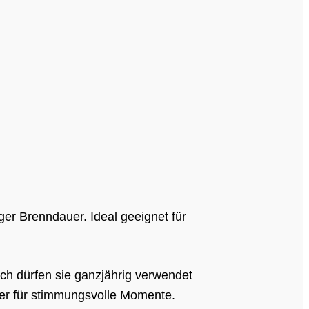
er Brenndauer. Ideal geeignet für
ch dürfen sie ganzjährig verwendet
er für stimmungsvolle Momente.