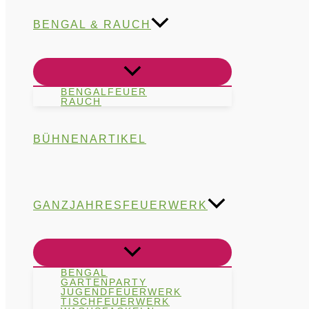
BENGAL & RAUCH
BENGALFEUER
RAUCH
BÜHNENARTIKEL
GANZJAHRESFEUERWERK
BENGAL
GARTENPARTY
JUGENDFEUERWERK
TISCHFEUERWERK