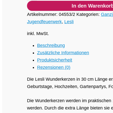
In den Warenkor
Artikelnummer:
04553/2
Kategorien:
Ganzj
Jugendfeuerwerk
,
Lesli
inkl. MwSt.
Beschreibung
Zusätzliche Informationen
Produktsicherheit
Rezensionen (0)
Die Lesli Wunderkerzen in 30 cm Länge erz
Geburtstage, Hochzeiten, Gartenpartys, Fo
Die Wunderkerzen werden im praktischen 10
werden. Durch die extra Länge bieten sie