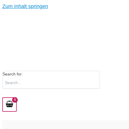
Zum Inhalt springen
Search for: