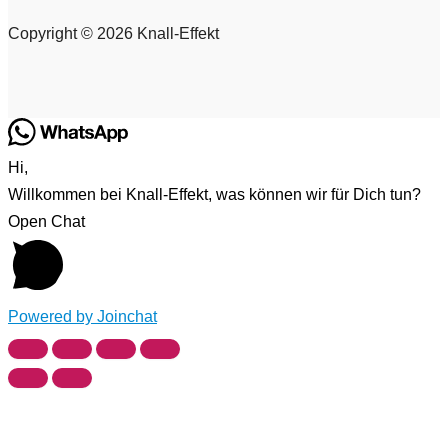
Copyright © 2026 Knall-Effekt
Hi,
Willkommen bei Knall-Effekt, was können wir für Dich tun?
Open Chat
Powered by
Joinchat