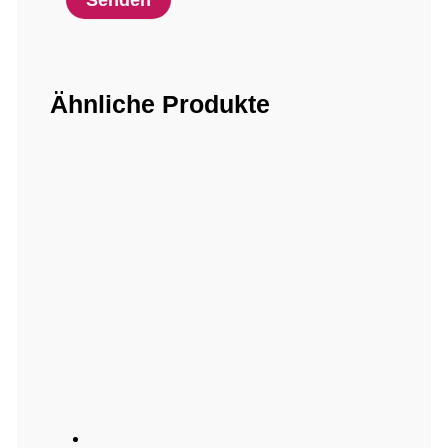
Ähnliche Produkte