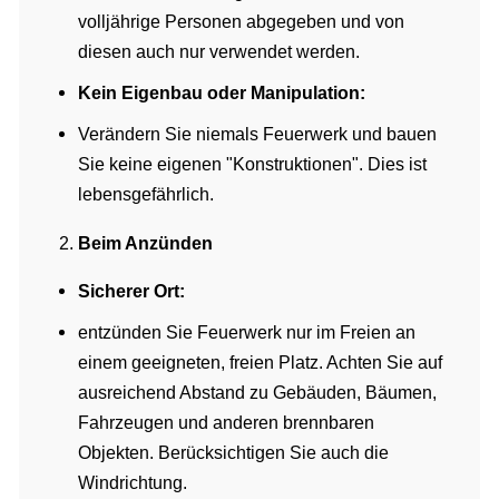
volljährige Personen abgegeben und von
diesen auch nur verwendet werden.
Kein Eigenbau oder Manipulation:
Verändern Sie niemals Feuerwerk und bauen
Sie keine eigenen "Konstruktionen". Dies ist
lebensgefährlich.
Beim Anzünden
Sicherer Ort:
entzünden Sie Feuerwerk nur im Freien an
einem geeigneten, freien Platz. Achten Sie auf
ausreichend Abstand zu Gebäuden, Bäumen,
Fahrzeugen und anderen brennbaren
Objekten. Berücksichtigen Sie auch die
Windrichtung.