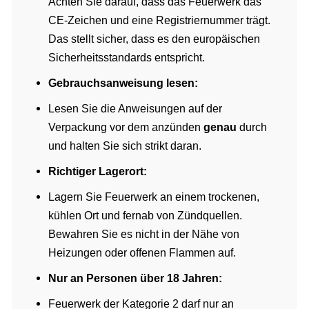
Achten Sie darauf, dass das Feuerwerk das
CE-Zeichen und eine Registriernummer trägt.
Das stellt sicher, dass es den europäischen
Sicherheitsstandards entspricht.
Gebrauchsanweisung lesen:
Lesen Sie die Anweisungen auf der
Verpackung vor dem anzünden
genau
durch
und halten Sie sich strikt daran.
Richtiger Lagerort:
Lagern Sie Feuerwerk an einem trockenen,
kühlen Ort und fernab von Zündquellen.
Bewahren Sie es nicht in der Nähe von
Heizungen oder offenen Flammen auf.
Nur an Personen über 18 Jahren:
Feuerwerk der Kategorie 2 darf nur an