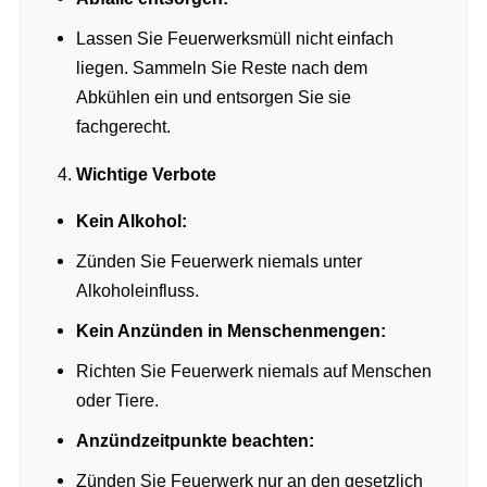
Lassen Sie Feuerwerksmüll nicht einfach
liegen. Sammeln Sie Reste nach dem
Abkühlen ein und entsorgen Sie sie
fachgerecht.
Wichtige Verbote
Kein Alkohol:
Zünden Sie Feuerwerk niemals unter
Alkoholeinfluss.
Kein Anzünden in Menschenmengen:
Richten Sie Feuerwerk niemals auf Menschen
oder Tiere.
Anzündzeitpunkte beachten:
Zünden Sie Feuerwerk nur an den gesetzlich