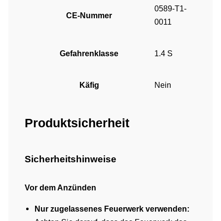
0589-T1-
CE-Nummer
0011
Gefahrenklasse
1.4 S
Käfig
Nein
Produktsicherheit
Sicherheitshinweise
Vor dem Anzünden
Nur zugelassenes Feuerwerk verwenden: