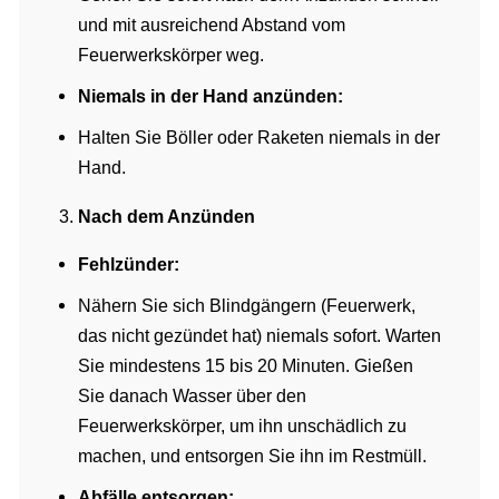
und mit ausreichend Abstand vom
Feuerwerkskörper weg.
Niemals in der Hand anzünden:
Halten Sie Böller oder Raketen niemals in der
Hand.
Nach dem Anzünden
Fehlzünder:
Nähern Sie sich Blindgängern (Feuerwerk,
das nicht gezündet hat) niemals sofort. Warten
Sie mindestens 15 bis 20 Minuten. Gießen
Sie danach Wasser über den
Feuerwerkskörper, um ihn unschädlich zu
machen, und entsorgen Sie ihn im Restmüll.
Abfälle entsorgen: