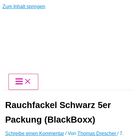
Zum Inhalt springen
Rauchfackel Schwarz 5er
Packung (BlackBoxx)
Schreibe einen Kommentar
/ Von
Thomas Drescher
/
7.