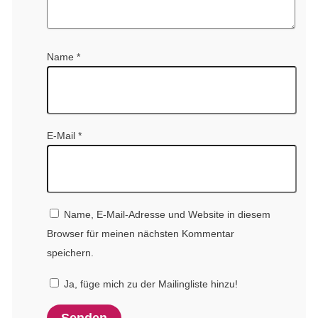
Name
*
E-Mail
*
Name, E-Mail-Adresse und Website in diesem
Browser für meinen nächsten Kommentar
speichern.
Ja, füge mich zu der Mailingliste hinzu!