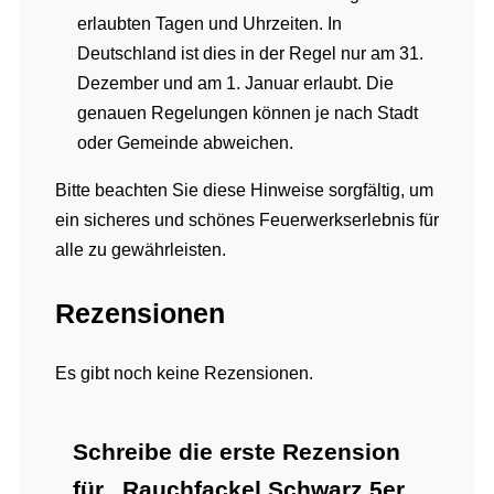
erlaubten Tagen und Uhrzeiten. In
Deutschland ist dies in der Regel nur am 31.
Dezember und am 1. Januar erlaubt. Die
genauen Regelungen können je nach Stadt
oder Gemeinde abweichen.
Bitte beachten Sie diese Hinweise sorgfältig, um
ein sicheres und schönes Feuerwerkserlebnis für
alle zu gewährleisten.
Rezensionen
Es gibt noch keine Rezensionen.
Schreibe die erste Rezension
für „Rauchfackel Schwarz 5er