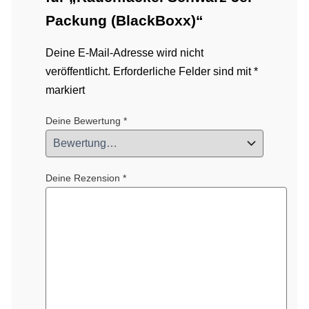
Packung (BlackBoxx)“
Deine E-Mail-Adresse wird nicht
veröffentlicht.
Erforderliche Felder sind mit
*
markiert
Deine Bewertung
*
Deine Rezension
*