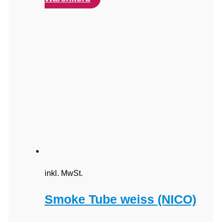
inkl. MwSt.
Smoke Tube weiss (NICO)