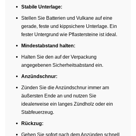
Stabile Unterlage:
Stellen Sie Batterien und Vulkane auf eine
gerade, feste und kippsichere Unterlage. Ein
fester Untergrund wie Pflastersteine ist ideal.
Mindestabstand halten:
Halten Sie den auf der Verpackung
angegebenen Sicherheitsabstand ein.
Anzündschnur:
Zünden Sie die Anzündschnur immer am
äußersten Ende an und nutzen Sie
idealerweise ein langes Zündholz oder ein
Stabfeuerzeug.
Rückzug:
Gehen Sie sofort nach dem Anzünden schnell