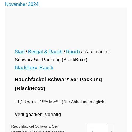
November 2024
Start
/
Bengal & Rauch
/
Rauch
/ Rauchfackel
Schwarz 5er Packung (BlackBoxx)
BlackBoxx
,
Rauch
Rauchfackel Schwarz 5er Packung
(BlackBoxx)
11,50
€
inkl. 19% MwSt.
(Nur Abholung möglich)
Verfügbarkeit:
Vorrätig
Rauchfackel Schwarz 5er