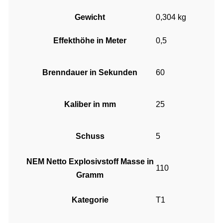
Gewicht
0,304 kg
Effekthöhe in Meter
0,5
Brenndauer in Sekunden
60
Kaliber in mm
25
Schuss
5
NEM Netto Explosivstoff Masse in
110
Gramm
Kategorie
T1