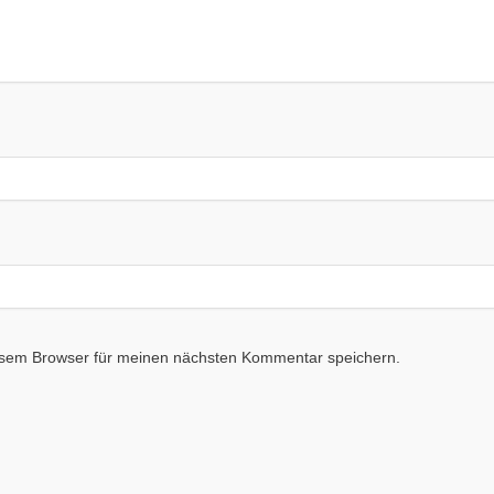
esem Browser für meinen nächsten Kommentar speichern.