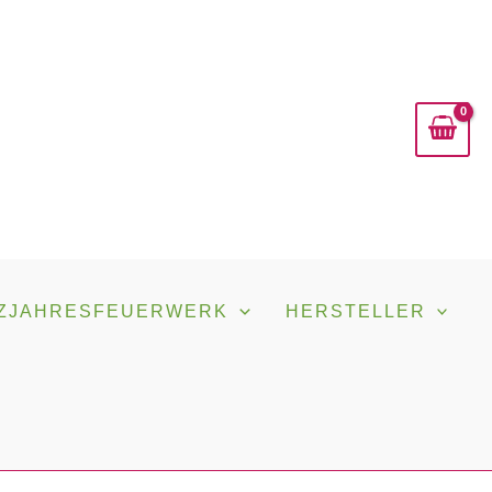
ZJAHRESFEUERWERK
HERSTELLER