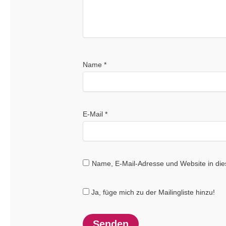
Name
*
E-Mail
*
Name, E-Mail-Adresse und Website in di
Ja, füge mich zu der Mailingliste hinzu!