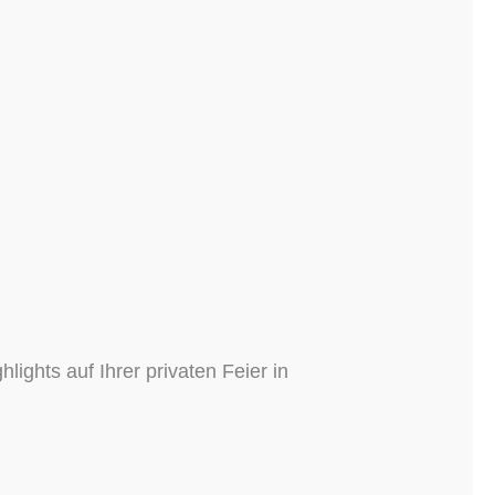
ights auf Ihrer privaten Feier in