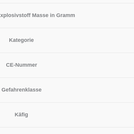
xplosivstoff Masse in Gramm
Kategorie
CE-Nummer
Gefahrenklasse
Käfig