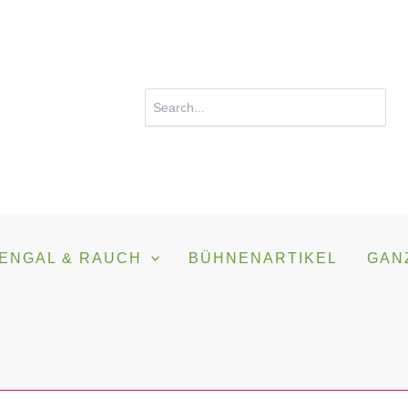
Search
for:
ENGAL & RAUCH
BÜHNENARTIKEL
GAN