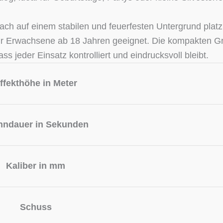
ach auf einem stabilen und feuerfesten Untergrund platz
ür Erwachsene ab 18 Jahren geeignet. Die kompakten G
jeder Einsatz kontrolliert und eindrucksvoll bleibt.
ffekthöhe in Meter
nndauer in Sekunden
Kaliber in mm
Schuss