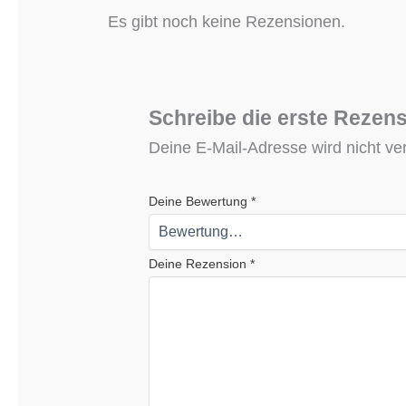
Es gibt noch keine Rezensionen.
Schreibe die erste Rezen
Deine E-Mail-Adresse wird nicht verö
Deine Bewertung
*
Deine Rezension
*