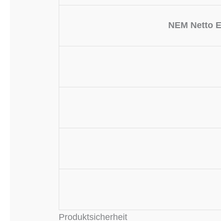
NEM Netto E
Produktsicherheit