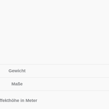
Gewicht
Maße
ffekthöhe in Meter