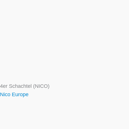
er 4er Schachtel (NICO)
Nico Europe