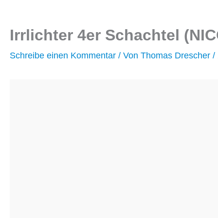
Irrlichter 4er Schachtel (NI
Schreibe einen Kommentar
/ Von
Thomas Drescher
/