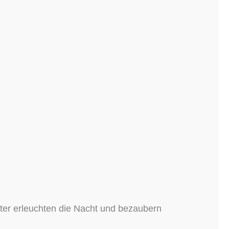
hter erleuchten die Nacht und bezaubern