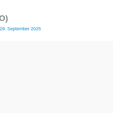
CO)
29. September 2025