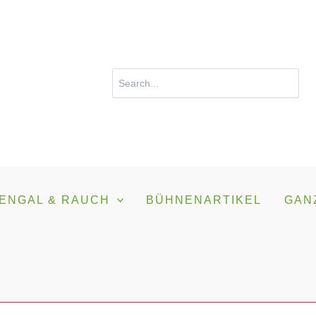
Search
for:
ENGAL & RAUCH
BÜHNENARTIKEL
GAN