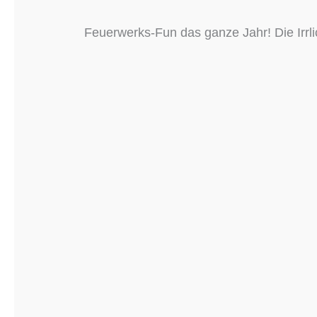
Feuerwerks-Fun das ganze Jahr! Die Irrli