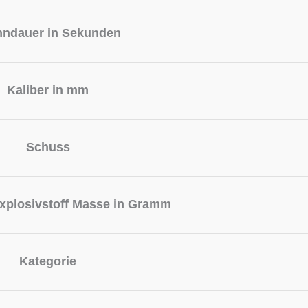
nndauer in Sekunden
Kaliber in mm
Schuss
xplosivstoff Masse in Gramm
Kategorie