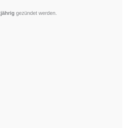
jährig
gezündet werden.