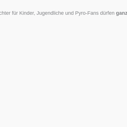
chter für Kinder, Jugendliche und Pyro-Fans dürfen
ganz