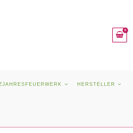
ZJAHRESFEUERWERK
HERSTELLER