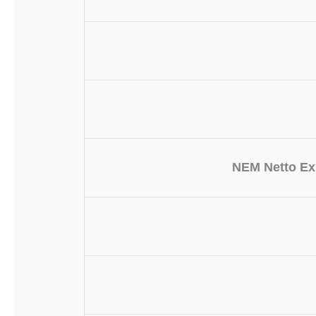
NEM Netto Ex