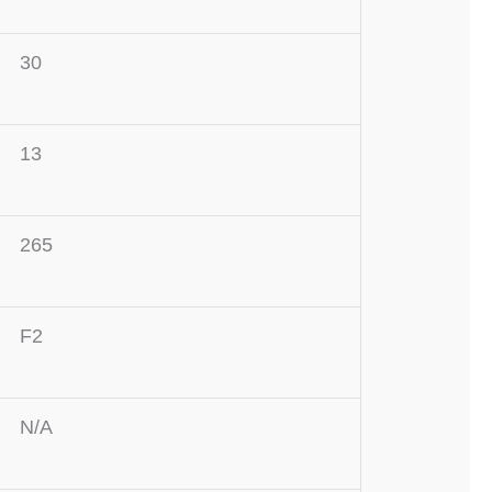
30
13
265
F2
N/A