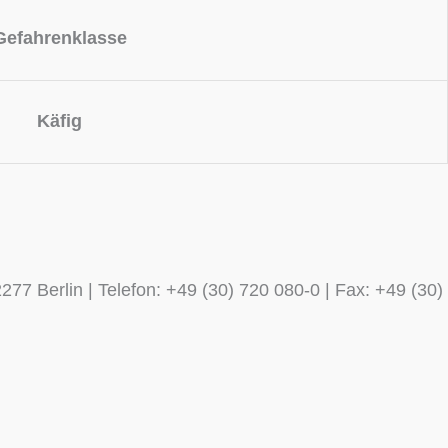
Gefahrenklasse
Käfig
77 Berlin | Telefon: +49 (30) 720 080-0 | Fax: +49 (30)