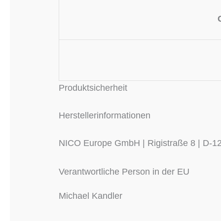
Produktsicherheit
Herstellerinformationen
NICO Europe GmbH | Rigistraße 8 | D-122
Verantwortliche Person in der EU
Michael Kandler