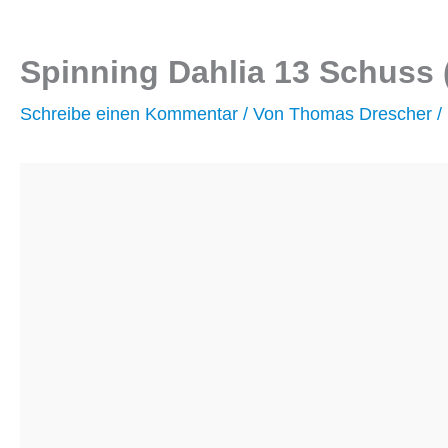
Spinning Dahlia 13 Schuss 
Schreibe einen Kommentar
/ Von
Thomas Drescher
/