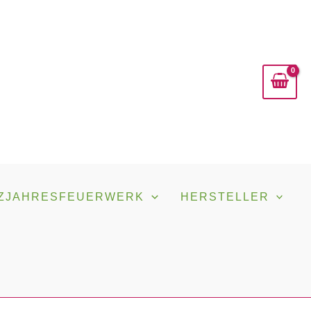
ZJAHRESFEUERWERK
HERSTELLER