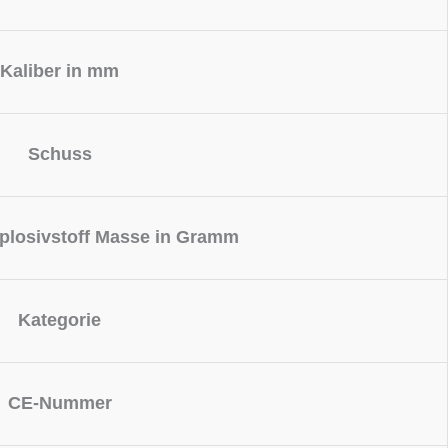
Kaliber in mm
Schuss
plosivstoff Masse in Gramm
Kategorie
CE-Nummer