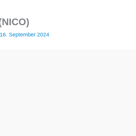
(NICO)
16. September 2024