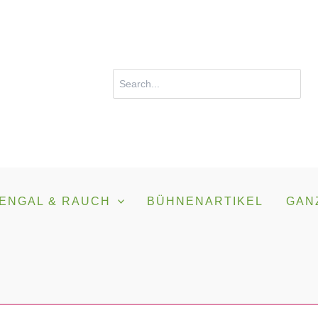
Search
for:
ENGAL & RAUCH
BÜHNENARTIKEL
GAN