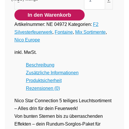
In den Warenkorb
Artikelnummer:
NE 04972
Kategorien:
F2
Silvesterfeuerwerk
,
Fontaine
,
Mix Sortimente
,
Nico Europe
inkl. MwSt.
Beschreibung
Zusätzliche Informationen
Produktsicherheit
Rezensionen (0)
Nico Star Connection 5 teiliges Leuchtsortiment
– Alles drin für dein Feuerwerk!
Von bunten Sternen bis zu überraschenden
Effekten – dein Rundum-Sorglos-Paket für