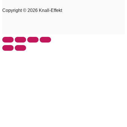
Copyright © 2026 Knall-Effekt