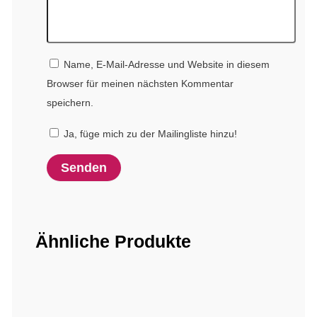
Name, E-Mail-Adresse und Website in diesem
Browser für meinen nächsten Kommentar
speichern.
Ja, füge mich zu der Mailingliste hinzu!
Ähnliche Produkte