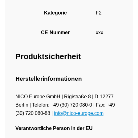
Kategorie
F2
CE-Nummer
xxx
Produktsicherheit
Herstellerinformationen
NICO Europe GmbH | Rigistraße 8 | D-12277
Berlin | Telefon: +49 (30) 720 080-0 | Fax: +49
(30) 720 080-88 |
info@nico-europe.com
Verantwortliche Person in der EU