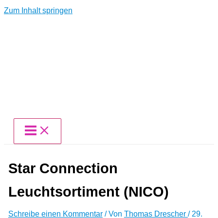
Zum Inhalt springen
Star Connection
Leuchtsortiment (NICO)
Schreibe einen Kommentar
/ Von
Thomas Drescher
/
29.