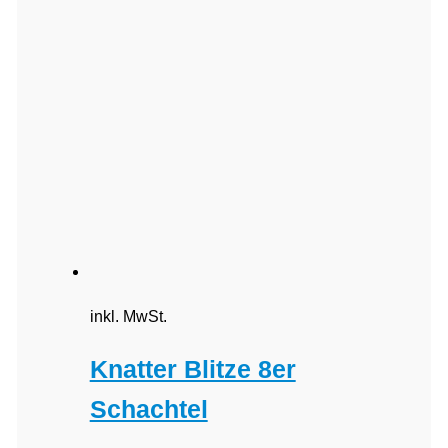
inkl. MwSt.
Knatter Blitze 8er
Schachtel