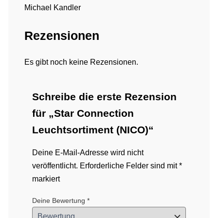
Michael Kandler
Rezensionen
Es gibt noch keine Rezensionen.
Schreibe die erste Rezension
für „Star Connection
Leuchtsortiment (NICO)“
Deine E-Mail-Adresse wird nicht
veröffentlicht.
Erforderliche Felder sind mit
*
markiert
Deine Bewertung
*