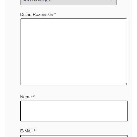
Deine Rezension
*
Name
*
E-Mail
*