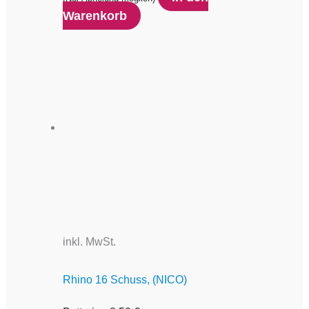
Warenkorb
inkl. MwSt.
Rhino 16 Schuss, (NICO)