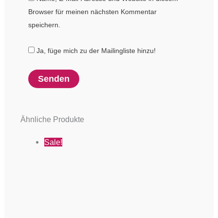
Browser für meinen nächsten Kommentar
speichern.
Ja, füge mich zu der Mailingliste hinzu!
Ähnliche Produkte
Sale!