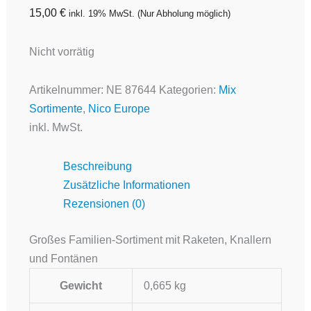
15,00
€
inkl. 19% MwSt.
(Nur Abholung möglich)
Nicht vorrätig
Artikelnummer:
NE 87644
Kategorien:
Mix
Sortimente
,
Nico Europe
inkl. MwSt.
Beschreibung
Zusätzliche Informationen
Rezensionen (0)
Großes Familien-Sortiment mit Raketen, Knallern
und Fontänen
Gewicht
0,665 kg