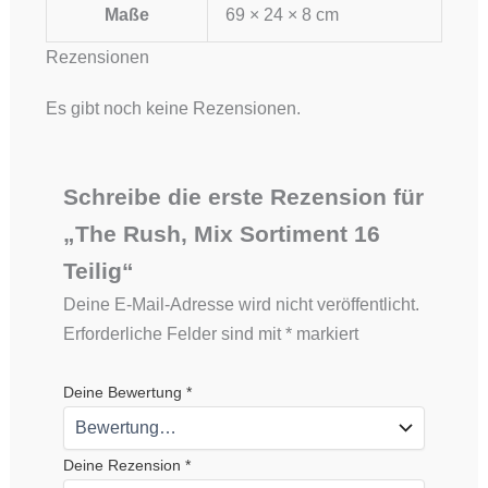
Maße
69 × 24 × 8 cm
Rezensionen
Es gibt noch keine Rezensionen.
Schreibe die erste Rezension für
„The Rush, Mix Sortiment 16
Teilig“
Deine E-Mail-Adresse wird nicht veröffentlicht.
Erforderliche Felder sind mit
*
markiert
Deine Bewertung
*
Deine Rezension
*